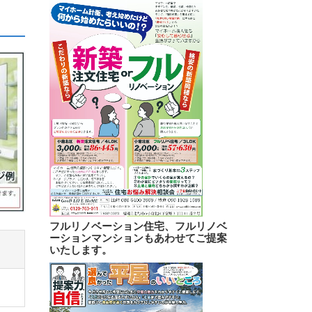
フルリノベーション住宅、フルリノベ
ーションマンションもあわせてご提案
いたします。