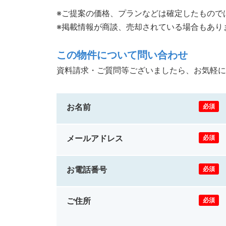
※ご提案の価格、プランなどは確定したもので
※掲載情報が商談、売却されている場合もあり
この物件について問い合わせ
資料請求・ご質問等ございましたら、お気軽に
お名前
必須
メールアドレス
必須
お電話番号
必須
ご住所
必須