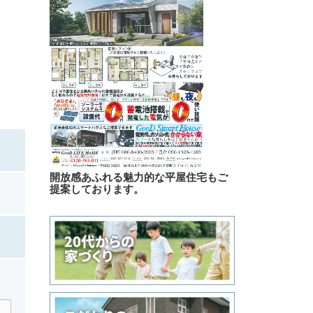
開放感あふれる魅力的な平屋住宅もご
提案しております。