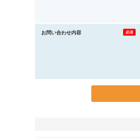
お問い合わせ内容
必須