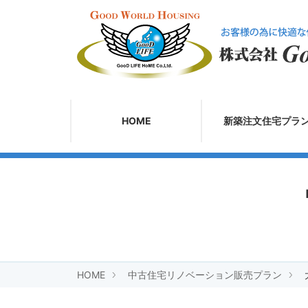
HOME
新築注文住宅プラ
HOME
中古住宅リノベーション販売プラン