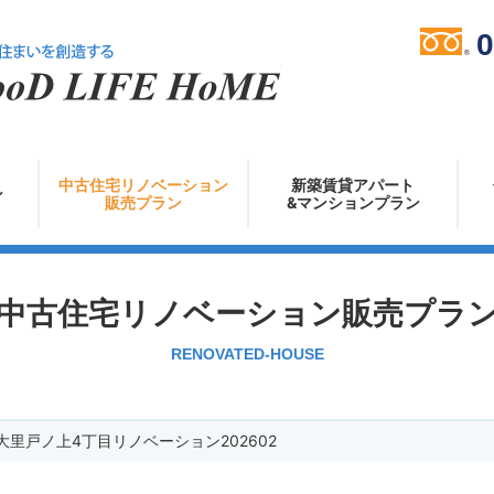
0
株式会社グッド
中古住宅リノベーション
新築賃貸アパート
ン
販売プラン
&マンションプラン
中古住宅リノベーション販売プラ
RENOVATED-HOUSE
大里戸ノ上4丁目リノベーション202602