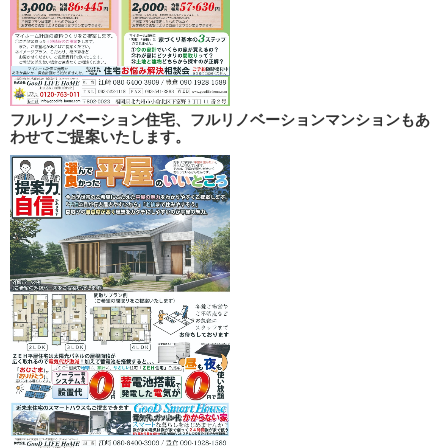
フルリノベーション住宅、フルリノベーションマンションもあ
わせてご提案いたします。