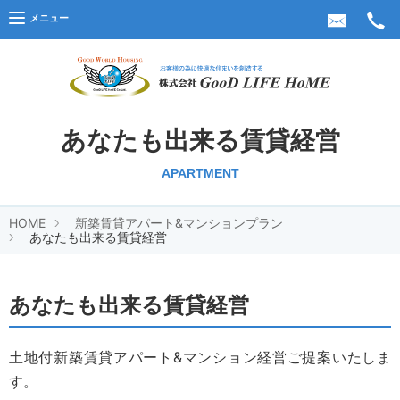
メニュー
株式会
あなたも出来る賃貸経営
APARTMENT
HOME
新築賃貸アパート&マンションプラン
あなたも出来る賃貸経営
あなたも出来る賃貸経営
土地付新築賃貸アパート&マンション経営ご提案いたしま
す。