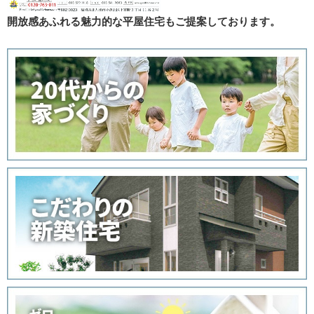
開放感あふれる魅力的な平屋住宅もご提案しております。