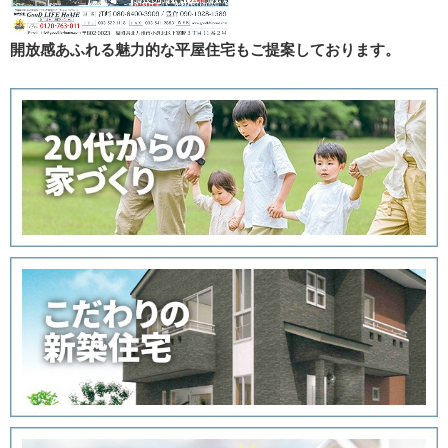
開放感あふれる魅力的な平屋住宅もご提案しております。