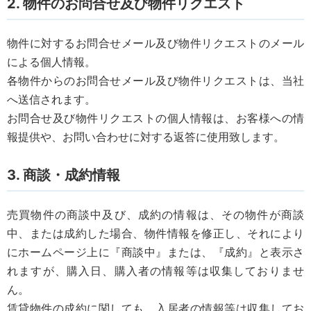
2. 物件のお問合せ及び物件リクエスト
物件に対するお問合せメール及び物件リクエストのメール
による個人情報。
各物件からのお問合せメール及び物件リクエストは、当社
へ送信されます。
お問合せ及び物件リクエストの個人情報は、お客様への情
報提供や、お問い合わせに対する返答に使用致します。
3. 商談・成約情報
売買物件の商談中及び、成約の情報は、その物件が商談
中、または成約した場合、物件情報を修正し、それにより
にホームページ上に『商談中』または、『成約』と表示さ
れますが、購入日、購入者の情報等は収集しておりませ
ん。
賃貸物件の成約に関しても、入居者の情報等は収集してお