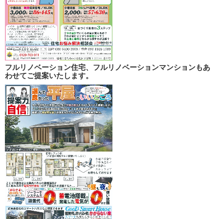
フルリノベーション住宅、フルリノベーションマンションもあ
わせてご提案いたします。