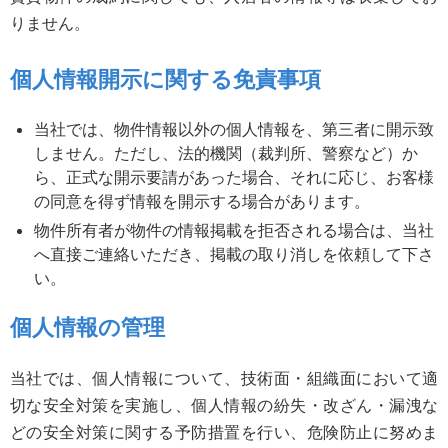
りません。
個人情報開示に関する免責事項
当社では、物件情報以外の個人情報を、第三者に開示致
しません。ただし、法的機関（裁判所、警察など）か
ら、正式な開示要請があった場合、それに応じ、お客様
の同意を得ず情報を開示する場合があります。
物件所有者が物件の情報掲載を拒否される場合は、当社
へ直接ご連絡いただき、掲載の取り消しを依頼して下さ
い。
個人情報の管理
当社では、個人情報について、技術面・組織面において適
切な安全対策を実施し、個人情報の紛失・改ざん・漏洩な
どの安全対策に関する予防措置を行い、危険防止に努めま