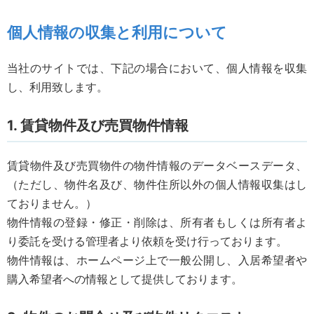
個人情報の収集と利用について
当社のサイトでは、下記の場合において、個人情報を収集
し、利用致します。
1. 賃貸物件及び売買物件情報
賃貸物件及び売買物件の物件情報のデータベースデータ、
（ただし、物件名及び、物件住所以外の個人情報収集はし
ておりません。）
物件情報の登録・修正・削除は、所有者もしくは所有者よ
り委託を受ける管理者より依頼を受け行っております。
物件情報は、ホームページ上で一般公開し、入居希望者や
購入希望者への情報として提供しております。