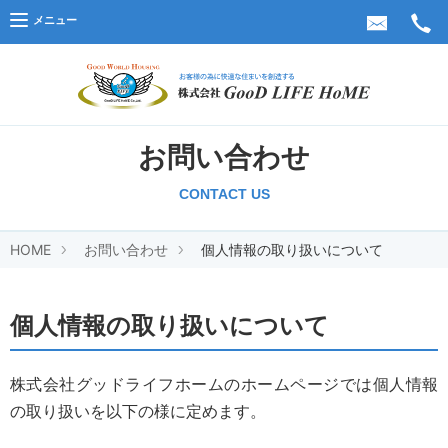
メニュー
株式会
お問い合わせ
CONTACT US
HOME
お問い合わせ
個人情報の取り扱いについて
個人情報の取り扱いについて
株式会社グッドライフホームのホームページでは個人情報
の取り扱いを以下の様に定めます。