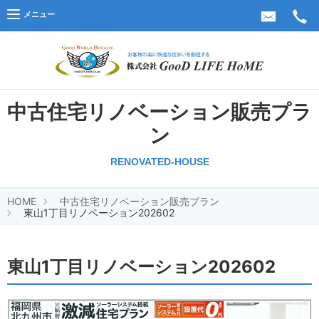
メニュー
株式会
中古住宅リノベーション販売プラ
ン
RENOVATED-HOUSE
HOME
中古住宅リノベーション販売プラン
東山1丁目リノベーション202602
東山1丁目リノベーション202602