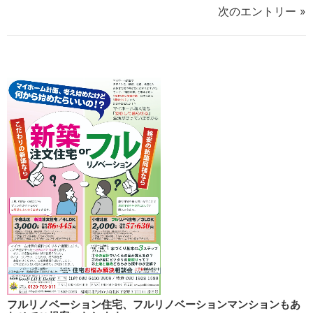
次のエントリー »
フルリノベーション住宅、フルリノベーションマンションもあ