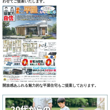
わせてご提案いたします。
開放感あふれる魅力的な平屋住宅もご提案しております。