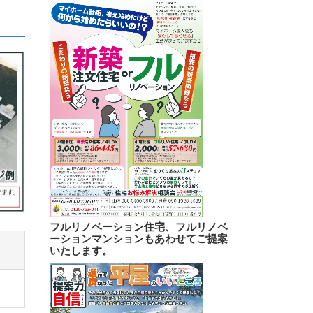
フルリノベーション住宅、フルリノベ
ーションマンションもあわせてご提案
いたします。