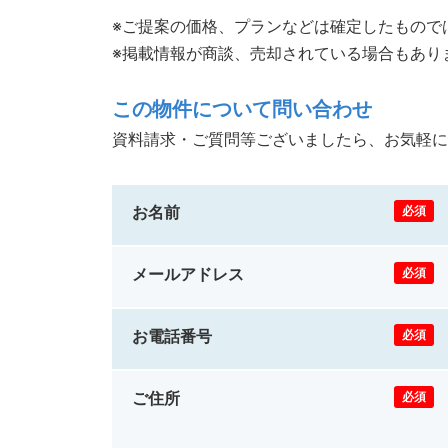
※ご提案の価格、プランなどは確定したもので
※掲載情報が商談、売却されている場合もあり
この物件について問い合わせ
資料請求・ご質問等ございましたら、お気軽に
お名前
必須
メールアドレス
必須
お電話番号
必須
ご住所
必須