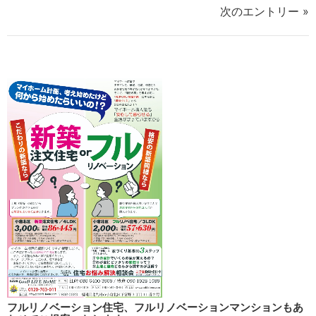
次のエントリー »
フルリノベーション住宅、フルリノベーションマンションもあ