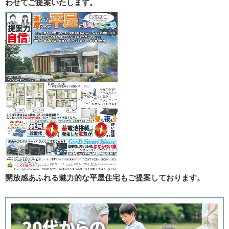
わせてご提案いたします。
開放感あふれる魅力的な平屋住宅もご提案しております。