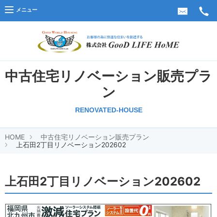
メニュー
株式会
中古住宅リノベーション販売プラ
ン
RENOVATED-HOUSE
HOME
中古住宅リノベーション販売プラン
上石田2丁目リノベーション202602
上石田2丁目リノベーション202602