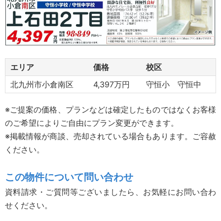
エリア
価格
校区
北九州市小倉南区
4,397万円
守恒小 守恒中
※ご提案の価格、プランなどは確定したものではなくお客様
のご希望によりご自由にプラン変更ができます。
※掲載情報が商談、売却されている場合もあります。ご容赦
ください。
この物件について問い合わせ
資料請求・ご質問等ございましたら、お気軽にお問い合わ
せください。