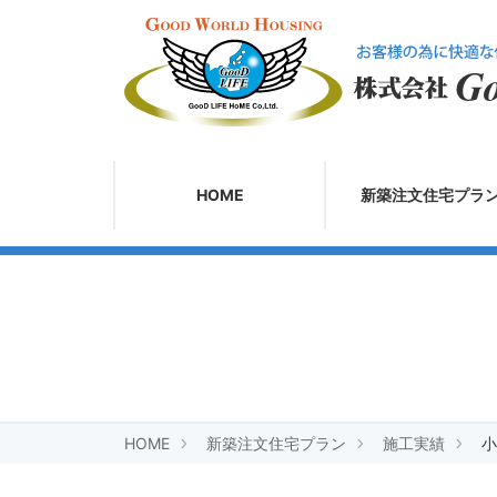
HOME
新築注文住宅プラ
HOME
新築注文住宅プラン
施工実績
小