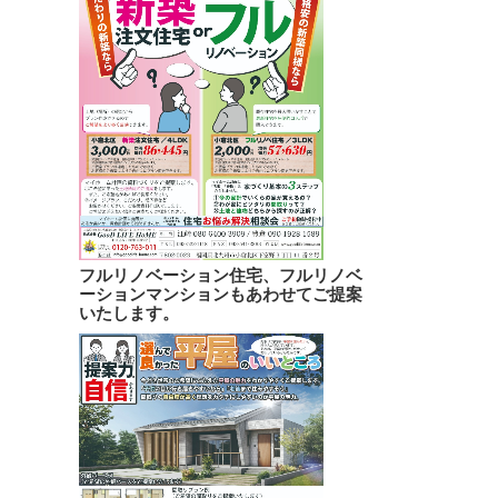
フルリノベーション住宅、フルリノベ
ーションマンションもあわせてご提案
いたします。