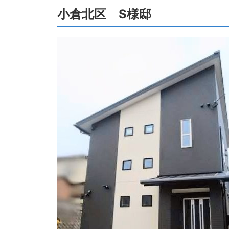
小倉北区 S様邸