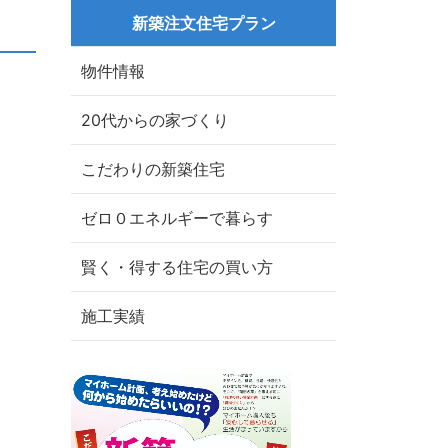
新築注文住宅プラン
物件情報
20代からの家づくり
こだわりの新築住宅
ゼロ０エネルギーで暮らす
賢く・得する住宅の買い方
施工実績