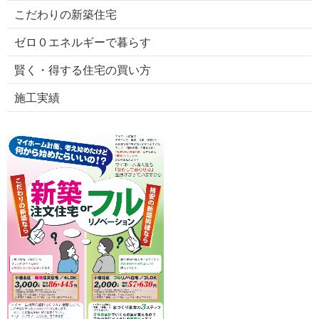
こだわりの新築住宅
ゼロ０エネルギーで暮らす
賢く・得する住宅の買い方
施工実績