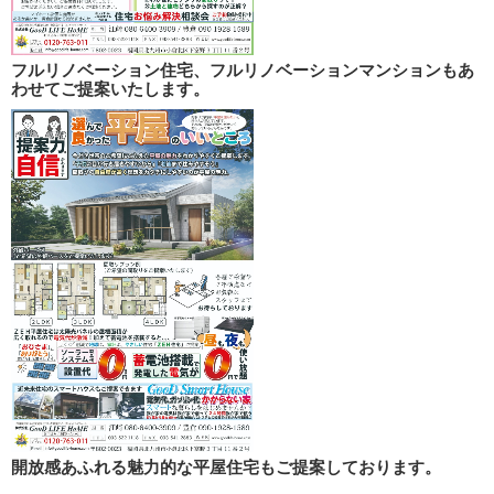
フルリノベーション住宅、フルリノベーションマンションもあ
わせてご提案いたします。
開放感あふれる魅力的な平屋住宅もご提案しております。