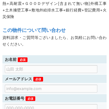
熱+高耐震+ＧＯＯＤデザイン[含まれて無い物]外構工事
+土木擁壁工事+敷地外給排水工事+銀行経費+登記費用+火
災保険
この物件について問い合わせ
資料請求・ご質問等ございましたら、お気軽にお問い合わ
せください。
お名前
必須
メールアドレス
必須
お電話番号
必須