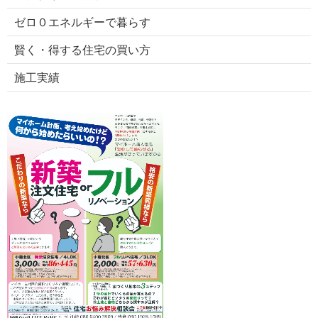
ゼロ０エネルギーで暮らす
賢く・得する住宅の買い方
施工実績