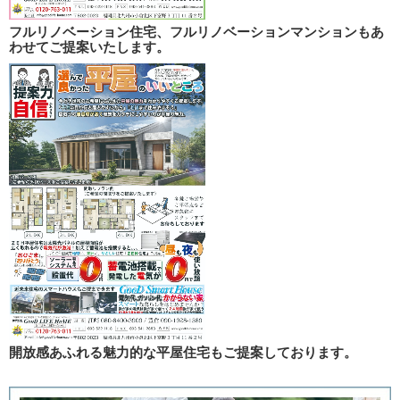
フルリノベーション住宅、フルリノベーションマンションもあ
わせてご提案いたします。
開放感あふれる魅力的な平屋住宅もご提案しております。