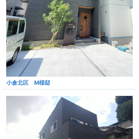
小倉北区 M様邸